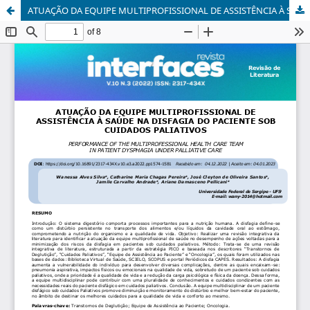
ATUAÇÃO DA EQUIPE MULTIPROFISSIONAL DE ASSISTÊNCIA À SAÚDE NA DISFAGIA DO PACIENTE SOB CUIDADOS PALIATIVOS