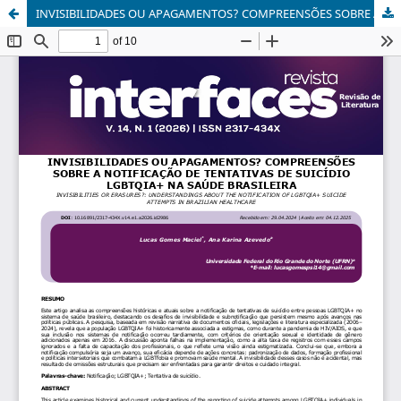
INVISIBILIDADES OU APAGAMENTOS? COMPREENSÕES SOBRE A NOTIFICAÇÃO DE TENTATIVAS DE SUICÍDIO LGBTQIA+ NA SAÚDE BRASILEIRA