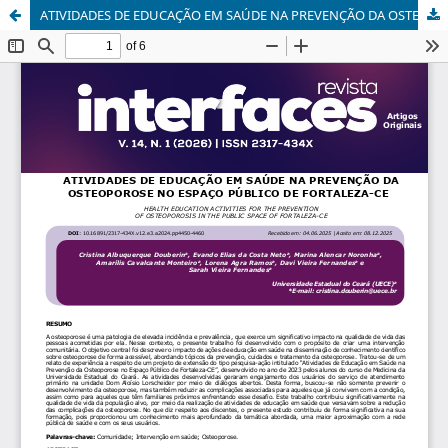
ATIVIDADES DE EDUCAÇÃO EM SAÚDE NA PREVENÇÃO DA OSTEOPOROSE NO ESPAÇO PÚBLICO DE FORTALEZA-CE