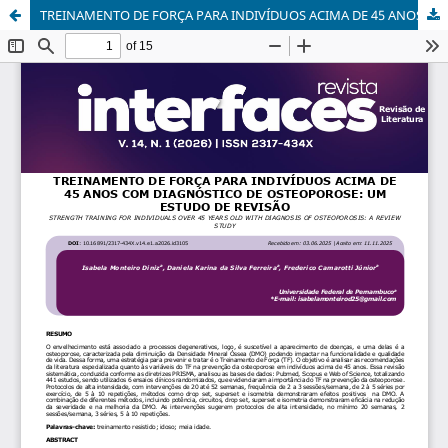
TREINAMENTO DE FORÇA PARA INDIVÍDUOS ACIMA DE 45 ANOS COM DIAGNÓSTICO DE OSTEOPOROSE: UM ESTUDO DE REVISÃO