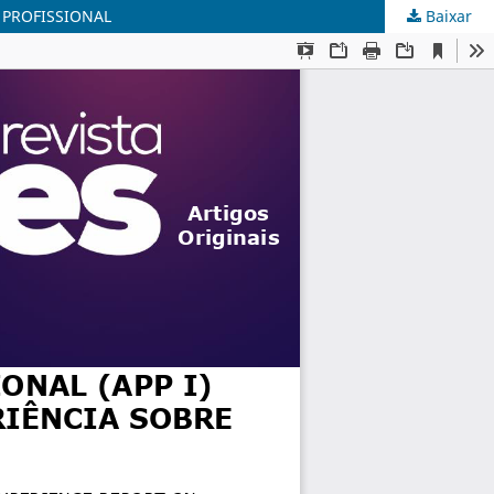
 PROFISSIONAL
Baixar