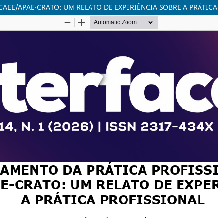
AEE/APAE-CRATO: UM RELATO DE EXPERIÊNCIA SOBRE A PRÁTICA