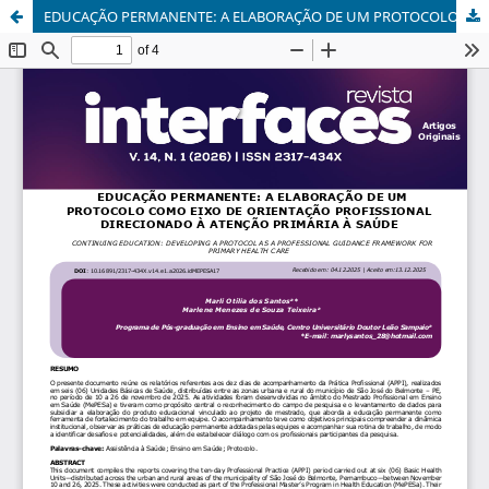
EDUCAÇÃO PERMANENTE: A ELABORAÇÃO DE UM PROTOCOLO COMO EIXO DE ORIENTAÇÃO PROFISSIONAL DIRECIONADO À ATENÇÃO PRIMÁRIA À SAÚDE