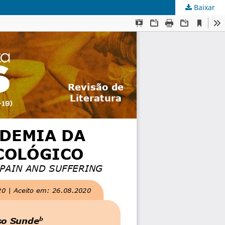
Baixar