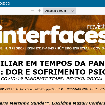
LÓGICO