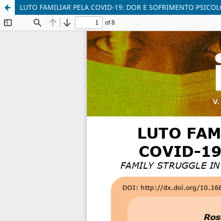
LUTO FAMILIAR PELA COVID-19: DOR E SOFRIMENTO PSICO