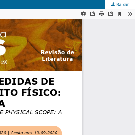
Baixar