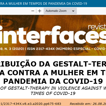
TRA A MULHER EM TEMPOS DE PANDEMIA DA COVID-19