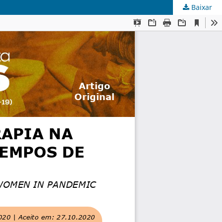
Baixar