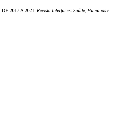
DE 2017 A 2021.
Revista Interfaces: Saúde, Humanas e