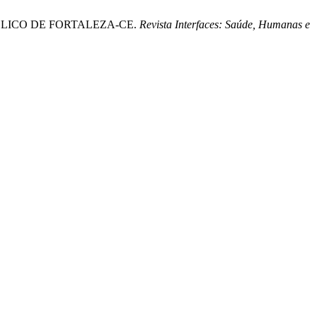
ÚBLICO DE FORTALEZA-CE.
Revista Interfaces: Saúde, Humanas e