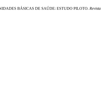
M UNIDADES BÁSICAS DE SAÚDE: ESTUDO PILOTO.
Revista