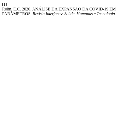
[1]
Rolin, E.C. 2020. ANÁLISE DA EXPANSÃO DA COVID-19 
PARÂMETROS.
Revista Interfaces: Saúde, Humanas e Tecnologia
.