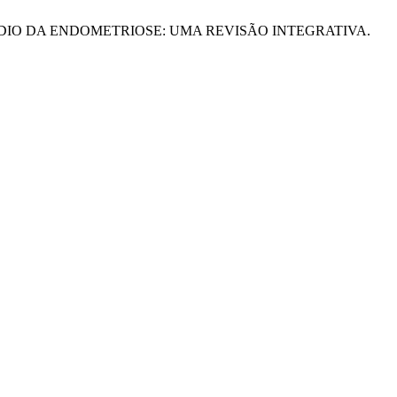
ICO TARDIO DA ENDOMETRIOSE: UMA REVISÃO INTEGRATIVA.