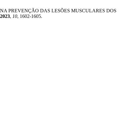
RAPÊUTICOS NA PREVENÇÃO DAS LESÕES MUSCULARES DOS
2023
,
10
, 1602-1605.