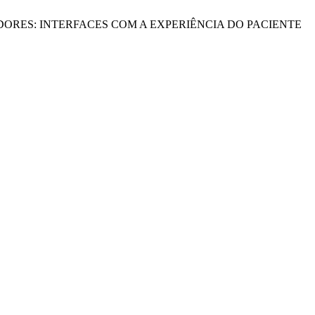
S E INDICADORES: INTERFACES COM A EXPERIÊNCIA DO PACIENTE