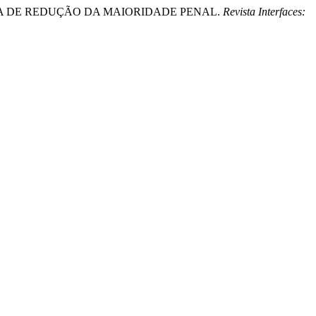
A PROPOSTA DE REDUÇÃO DA MAIORIDADE PENAL.
Revista Interfaces: