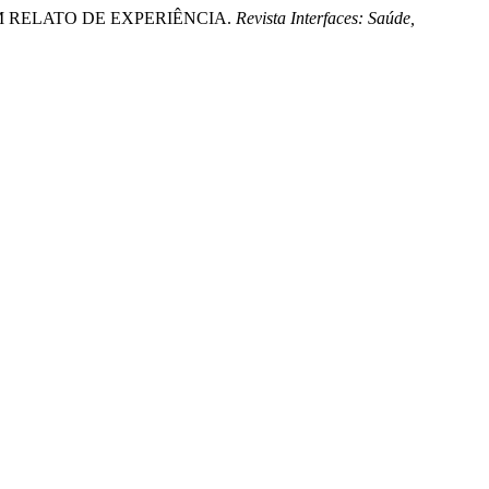
 UM RELATO DE EXPERIÊNCIA.
Revista Interfaces: Saúde,