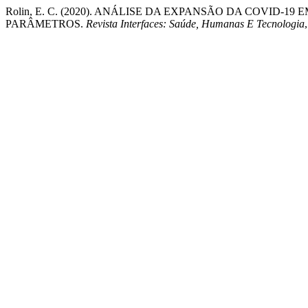
Rolin, E. C. (2020). ANÁLISE DA EXPANSÃO DA COVID-1
PARÂMETROS.
Revista Interfaces: Saúde, Humanas E Tecnologia