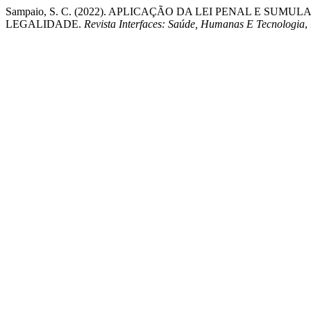
Sampaio, S. C. (2022). APLICAÇÃO DA LEI PENAL E SUMU
LEGALIDADE.
Revista Interfaces: Saúde, Humanas E Tecnologia
,