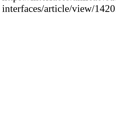
interfaces/article/view/142