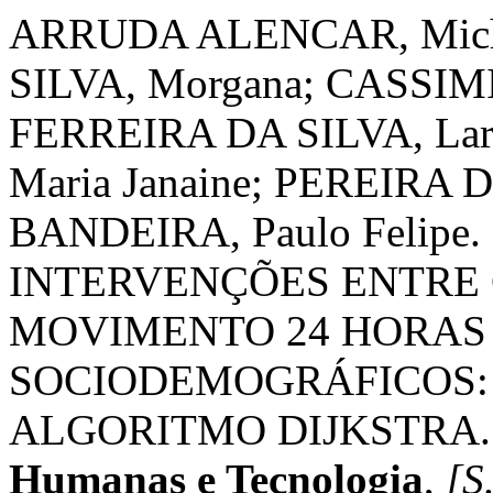
ARRUDA ALENCAR, Mich
SILVA, Morgana; CASSIM
FERREIRA DA SILVA, Lar
Maria Janaine; PEREIRA D
BANDEIRA, Paulo Felip
INTERVENÇÕES ENTRE
MOVIMENTO 24 HORAS 
SOCIODEMOGRÁFICOS:
ALGORITMO DIJKSTRA
Humanas e Tecnologia
,
[S.