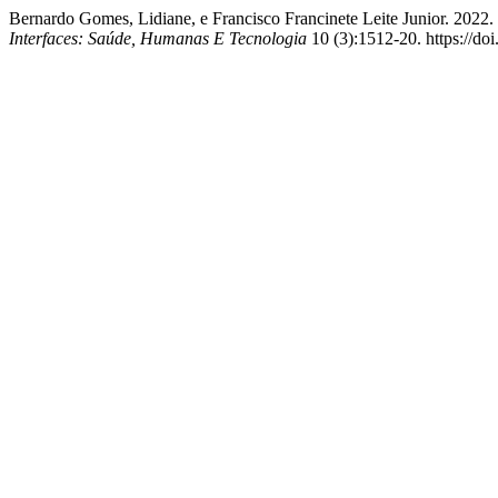
Bernardo Gomes, Lidiane, e Francisco Francinete Leite Junio
Interfaces: Saúde, Humanas E Tecnologia
10 (3):1512-20. https://d