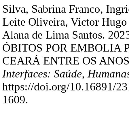
Silva, Sabrina Franco, Ingri
Leite Oliveira, Victor Hugo 
Alana de Lima Santos. 2
ÓBITOS POR EMBOLIA
CEARÁ ENTRE OS ANOS 
Interfaces: Saúde, Humana
https://doi.org/10.16891/
1609.