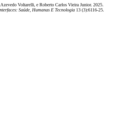
Azevedo Voltarelli, e Roberto Carlos Vieira Junior. 2025.
Interfaces: Saúde, Humanas E Tecnologia
13 (3):6116-25.