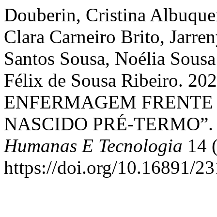
Douberin, Cristina Albuque
Clara Carneiro Brito, Jarre
Santos Sousa, Noélia Sousa 
Félix de Sousa Ribeiro. 
ENFERMAGEM FRENTE 
NASCIDO PRÉ-TERMO”
Humanas E Tecnologia
14 (
https://doi.org/10.16891/