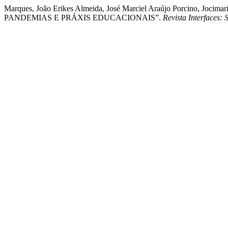
Marques, João Erikes Almeida, José Marciel Araújo Porcino, J
PANDEMIAS E PRÁXIS EDUCACIONAIS”.
Revista Interfaces