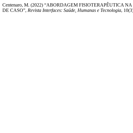
Centenaro, M. (2022) “ABORDAGEM FISIOTERAPÊUTICA 
DE CASO”,
Revista Interfaces: Saúde, Humanas e Tecnologia
, 10(