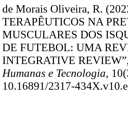
de Morais Oliveira, R. (
TERAPÊUTICOS NA PR
MUSCULARES DOS ISQU
DE FUTEBOL: UMA REV
INTEGRATIVE REVIEW”
Humanas e Tecnologia
, 10
10.16891/2317-434X.v10.e