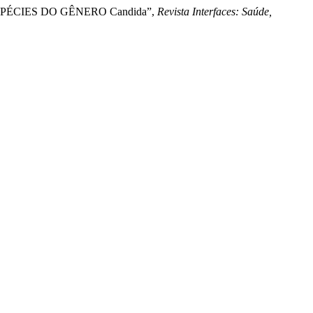
ESPÉCIES DO GÊNERO Candida”,
Revista Interfaces: Saúde,