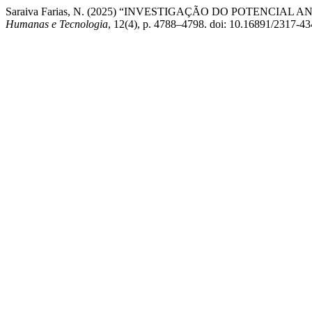
Saraiva Farias, N. (2025) “INVESTIGAÇÃO DO POTENCIAL 
Humanas e Tecnologia
, 12(4), p. 4788–4798. doi: 10.16891/2317-