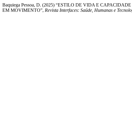
Baquiega Pessoa, D. (2025) “ESTILO DE VIDA E CAPA
EM MOVIMENTO”,
Revista Interfaces: Saúde, Humanas e Tecnolo