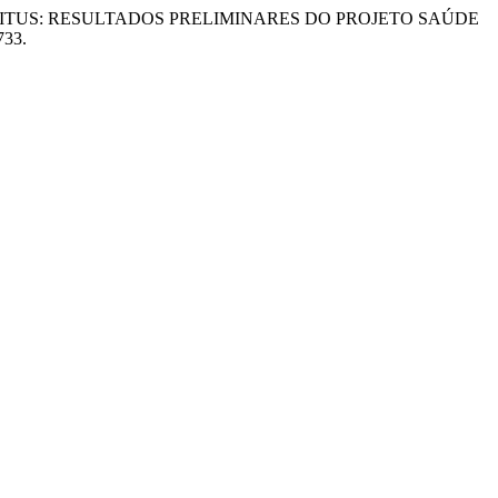
ELLITUS: RESULTADOS PRELIMINARES DO PROJETO SAÚDE
733.