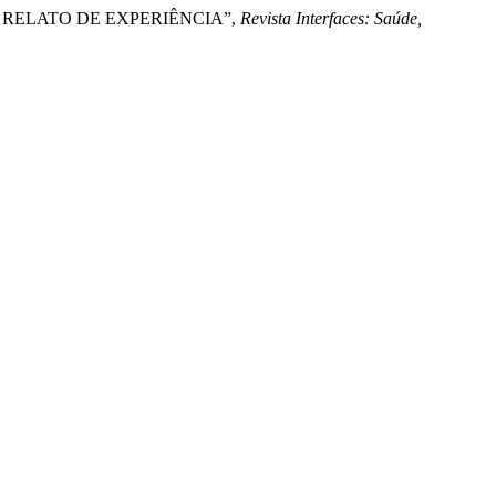
UM RELATO DE EXPERIÊNCIA”,
Revista Interfaces: Saúde,