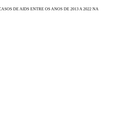
CO DOS CASOS DE AIDS ENTRE OS ANOS DE 2013 A 2022 NA