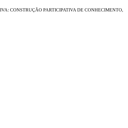
OLETIVA: CONSTRUÇÃO PARTICIPATIVA DE CONHECIMENTO,