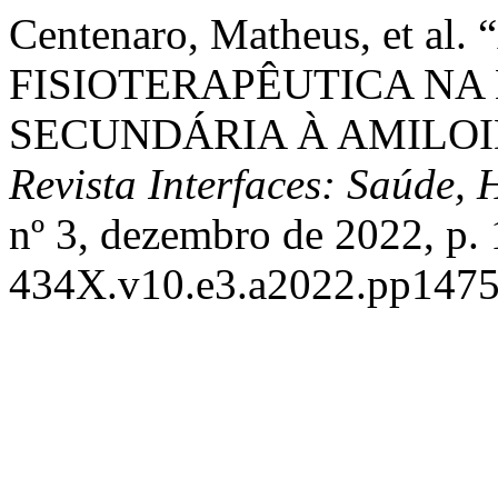
Centenaro, Matheus, et 
FISIOTERAPÊUTICA NA
SECUNDÁRIA À AMILOI
Revista Interfaces: Saúde,
nº 3, dezembro de 2022, p.
434X.v10.e3.a2022.pp1475