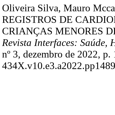
Oliveira Silva, Mauro Mcc
REGISTROS DE CARDIO
CRIANÇAS MENORES DE
Revista Interfaces: Saúde,
nº 3, dezembro de 2022, p.
434X.v10.e3.a2022.pp1489