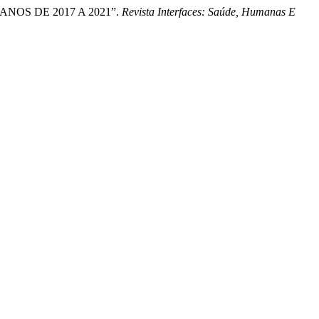
ANOS DE 2017 A 2021”.
Revista Interfaces: Saúde, Humanas E