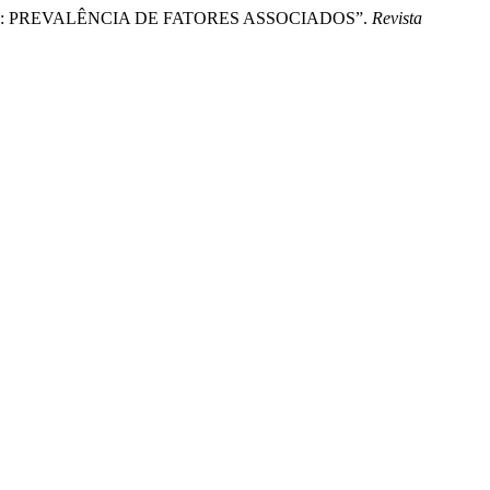
ISE: PREVALÊNCIA DE FATORES ASSOCIADOS”.
Revista