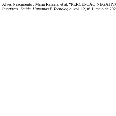
Alves Nascimento , Maria Rafaela, et al. “PERCEPÇÃO
Interfaces: Saúde, Humanas E Tecnologia
, vol. 12, nº 1, maio de 