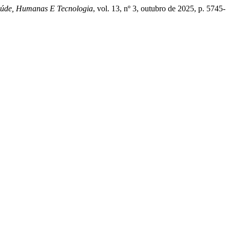
Saúde, Humanas E Tecnologia
, vol. 13, nº 3, outubro de 2025, p. 5745-