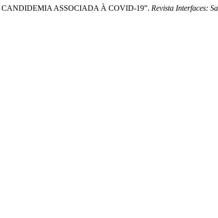
IA DA CANDIDEMIA ASSOCIADA À COVID-19”.
Revista Interfaces: 