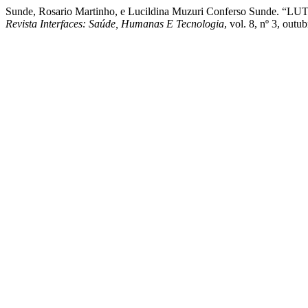
Sunde, Rosario Martinho, e Lucildina Muzuri Conferso Su
Revista Interfaces: Saúde, Humanas E Tecnologia
, vol. 8, nº 3, out