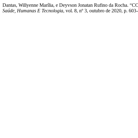
Dantas, Willyenne Marília, e Deyvson Jonatan Rufino da Ro
Saúde, Humanas E Tecnologia
, vol. 8, nº 3, outubro de 2020, p. 60