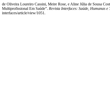
de Oliveira Loureiro Cassini, Meire Rose, e Aline Júlia de 
Multiprofissional Em Saúde”.
Revista Interfaces: Saúde, Humanas e 
interfaces/article/view/1051.