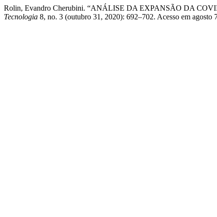
Rolin, Evandro Cherubini. “ANÁLISE DA EXPANSÃO DA 
Tecnologia
8, no. 3 (outubro 31, 2020): 692–702. Acesso em agosto 7, 2