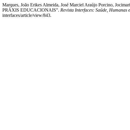
Marques, João Erikes Almeida, José Marciel Araújo Porcino, 
PRÁXIS EDUCACIONAIS”.
Revista Interfaces: Saúde, Humanas 
interfaces/article/view/843.