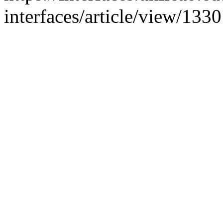
interfaces/article/view/1330