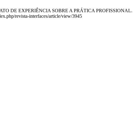
ELATO DE EXPERIÊNCIA SOBRE A PRÁTICA PROFISSIONAL.
dex.php/revista-interfaces/article/view/3945