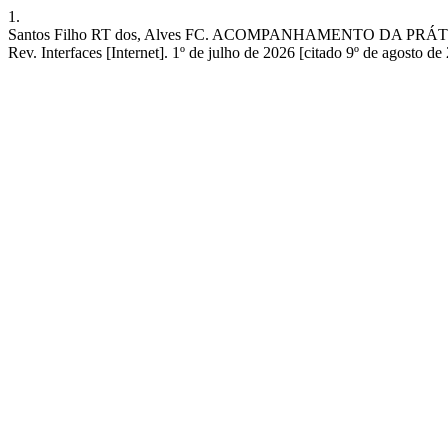
1.
Santos Filho RT dos, Alves FC. ACOMPANHAMENTO DA P
Rev. Interfaces [Internet]. 1º de julho de 2026 [citado 9º de agosto de