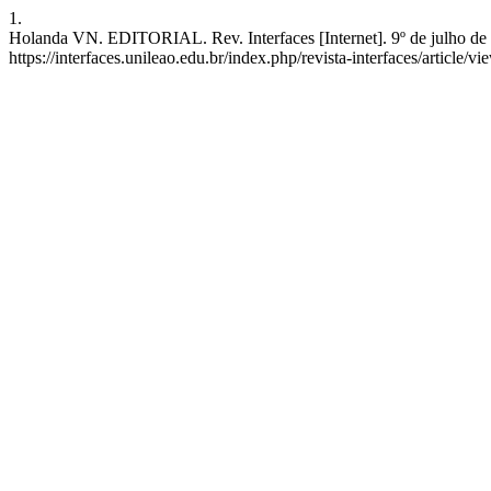
1.
Holanda VN. EDITORIAL. Rev. Interfaces [Internet]. 9º de julho de 
https://interfaces.unileao.edu.br/index.php/revista-interfaces/article/v