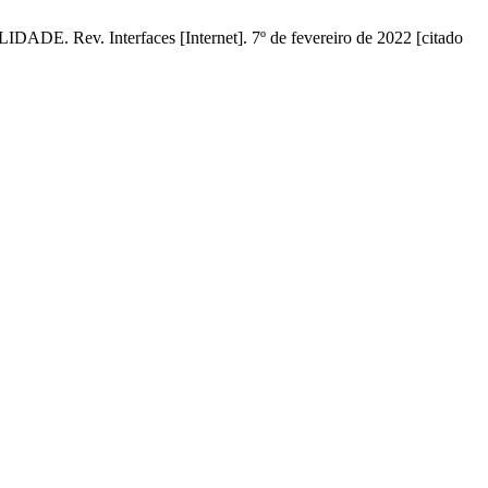
 Interfaces [Internet]. 7º de fevereiro de 2022 [citado