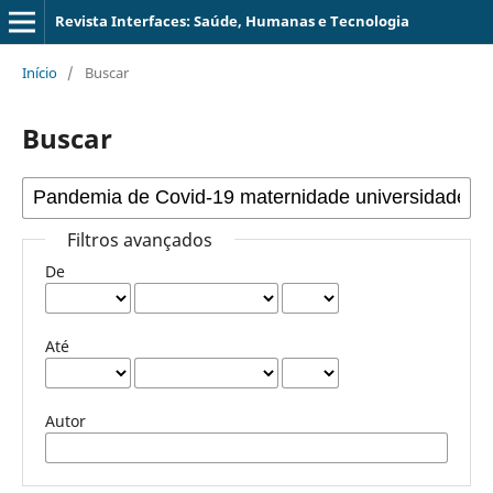
Revista Interfaces: Saúde, Humanas e Tecnologia
Início
/
Buscar
Buscar
Filtros avançados
De
Até
Autor