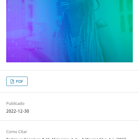
PDF
Publicado
2022-12-30
Como Citar