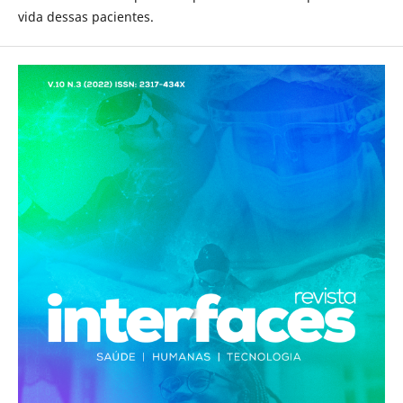
vida dessas pacientes.