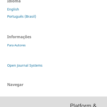
Idioma
English
Português (Brasil)
Informações
Para Autores
Open Journal Systems
Navegar